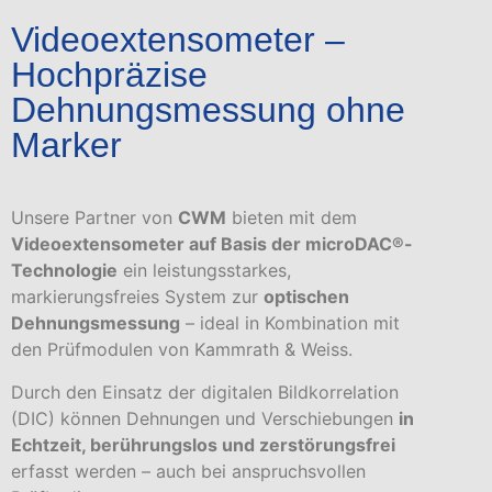
Videoextensometer –
Hochpräzise
Dehnungsmessung ohne
Marker
Unsere Partner von
CWM
bieten mit dem
Videoextensometer auf Basis der microDAC®-
Technologie
ein leistungsstarkes,
markierungsfreies System zur
optischen
Dehnungsmessung
– ideal in Kombination mit
den Prüfmodulen von Kammrath & Weiss.
Durch den Einsatz der digitalen Bildkorrelation
(DIC) können Dehnungen und Verschiebungen
in
Echtzeit, berührungslos und zerstörungsfrei
erfasst werden – auch bei anspruchsvollen