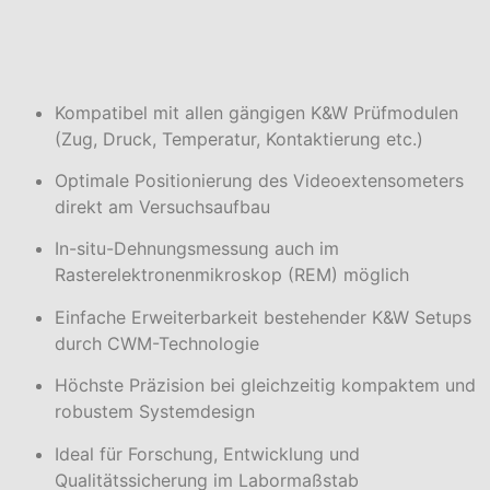
Kompatibel mit allen gängigen K&W Prüfmodulen
(Zug, Druck, Temperatur, Kontaktierung etc.)
Optimale Positionierung des Videoextensometers
direkt am Versuchsaufbau
In-situ-Dehnungsmessung auch im
Rasterelektronenmikroskop (REM) möglich
Einfache Erweiterbarkeit bestehender K&W Setups
durch CWM-Technologie
Höchste Präzision bei gleichzeitig kompaktem und
robustem Systemdesign
Ideal für Forschung, Entwicklung und
Qualitätssicherung im Labormaßstab