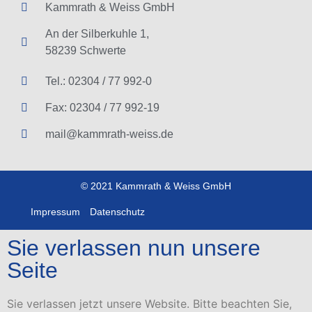
Kammrath & Weiss GmbH
An der Silberkuhle 1,
58239 Schwerte
Tel.: 02304 / 77 992-0
Fax: 02304 / 77 992-19
mail@kammrath-weiss.de
© 2021 Kammrath & Weiss GmbH
Impressum
Datenschutz
Sie verlassen nun unsere
Seite
Sie verlassen jetzt unsere Website. Bitte beachten Sie,