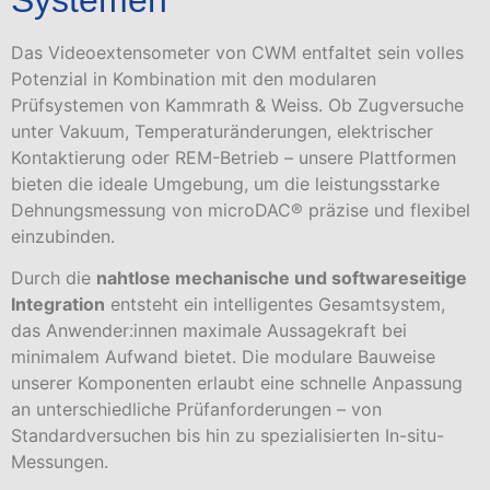
Das Videoextensometer von CWM entfaltet sein volles
Potenzial in Kombination mit den modularen
Prüfsystemen von Kammrath & Weiss. Ob Zugversuche
unter Vakuum, Temperaturänderungen, elektrischer
Kontaktierung oder REM-Betrieb – unsere Plattformen
bieten die ideale Umgebung, um die leistungsstarke
Dehnungsmessung von microDAC® präzise und flexibel
einzubinden.
Durch die
nahtlose mechanische und softwareseitige
Integration
entsteht ein intelligentes Gesamtsystem,
das Anwender:innen maximale Aussagekraft bei
minimalem Aufwand bietet. Die modulare Bauweise
unserer Komponenten erlaubt eine schnelle Anpassung
an unterschiedliche Prüfanforderungen – von
Standardversuchen bis hin zu spezialisierten In-situ-
Messungen.