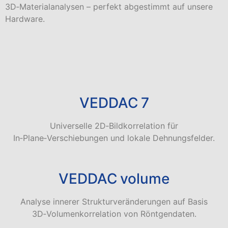
3D‑Materialanalysen – perfekt abgestimmt auf unsere
Hardware.
VEDDAC 7
Universelle 2D‑Bildkorrelation für
In‑Plane‑Verschiebungen und lokale Dehnungsfelder.
VEDDAC volume
Analyse innerer Strukturveränderungen auf Basis
3D‑Volumenkorrelation von Röntgendaten.