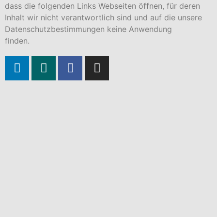
dass die folgenden Links Webseiten öffnen, für deren
Inhalt wir nicht verantwortlich sind und auf die unsere
Datenschutz­bestimmungen keine Anwendung
finden.