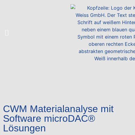
CWM Materialanalyse mit
Software microDAC®
Lösungen